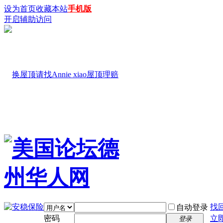
设为首页
收藏本站
手机版
开启辅助访问
找
自动登录
密码
立
登录