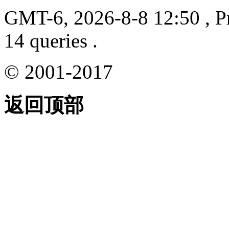
GMT-6, 2026-8-8 12:50
, P
14 queries .
© 2001-2017
返回顶部