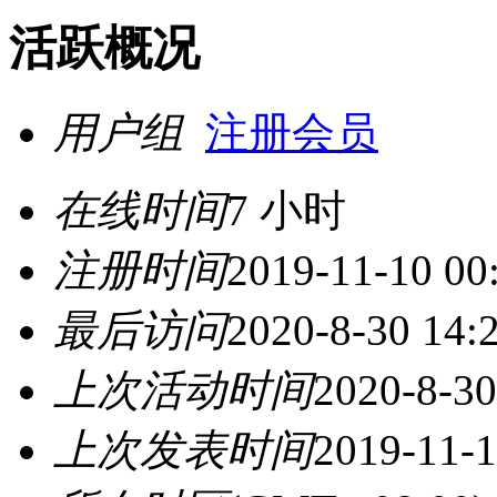
活跃概况
用户组
注册会员
在线时间
7 小时
注册时间
2019-11-10 00
最后访问
2020-8-30 14:
上次活动时间
2020-8-30
上次发表时间
2019-11-1