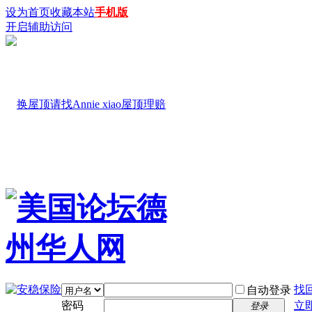
设为首页
收藏本站
手机版
开启辅助访问
找
自动登录
密码
立
登录