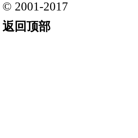
© 2001-2017
返回顶部