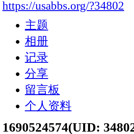
https://usabbs.org/?34802
主题
相册
记录
分享
留言板
个人资料
1690524574
(UID: 3480