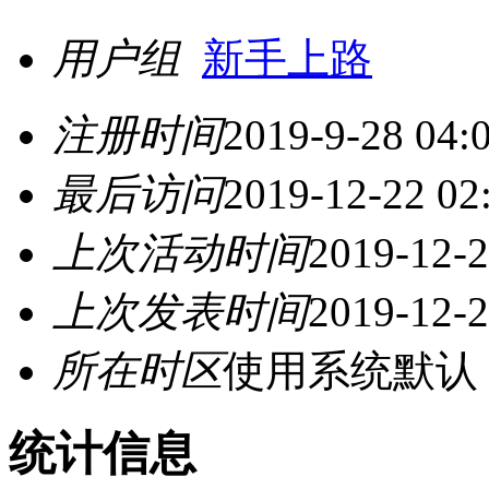
用户组
新手上路
注册时间
2019-9-28 04:
最后访问
2019-12-22 02
上次活动时间
2019-12-2
上次发表时间
2019-12-2
所在时区
使用系统默认
统计信息