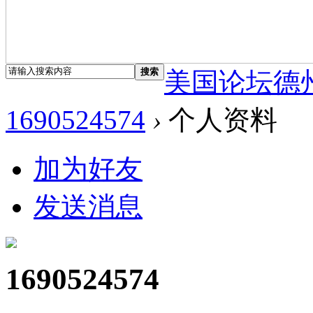
搜索
美国论坛德
1690524574
›
个人资料
加为好友
发送消息
1690524574