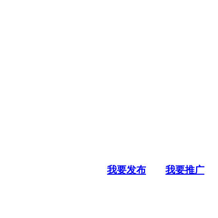
我要发布
我要推广