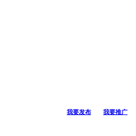
我要发布
我要推广