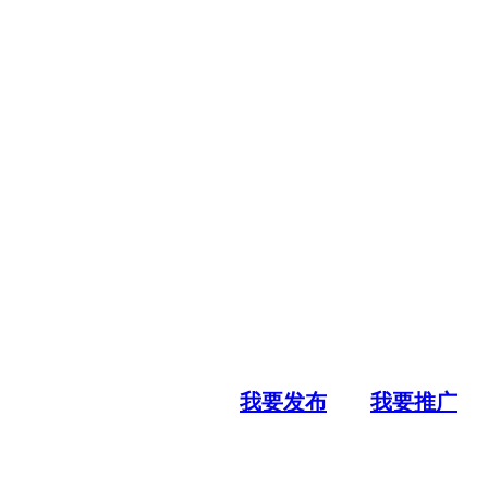
我要发布
我要推广