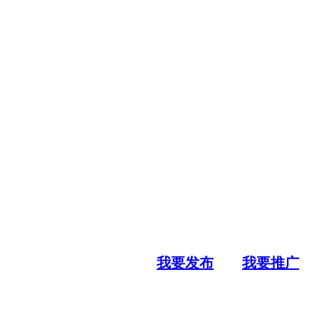
我要发布
我要推广