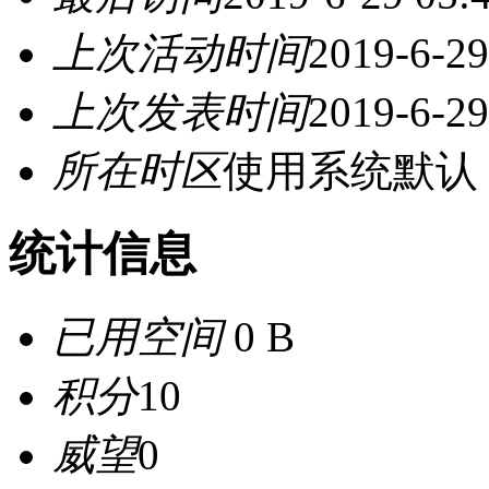
上次活动时间
2019-6-29
上次发表时间
2019-6-29
所在时区
使用系统默认
统计信息
已用空间
0 B
积分
10
威望
0