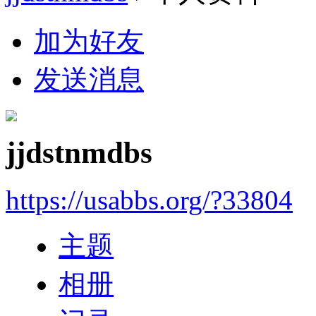
加为好友
发送消息
jjdstnmdbs
https://usabbs.org/?33804
主题
相册