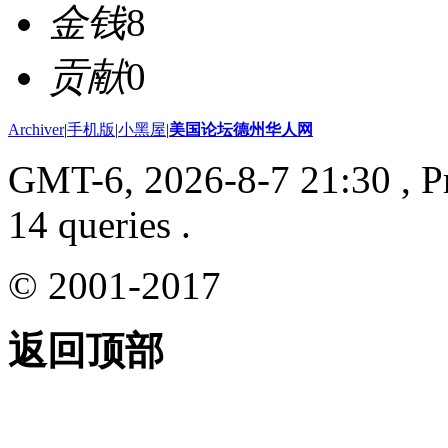
金钱
8
贡献
0
Archiver
|
手机版
|
小黑屋
|
美国论坛德州华人网
GMT-6, 2026-8-7 21:30
, P
14 queries .
© 2001-2017
返回顶部