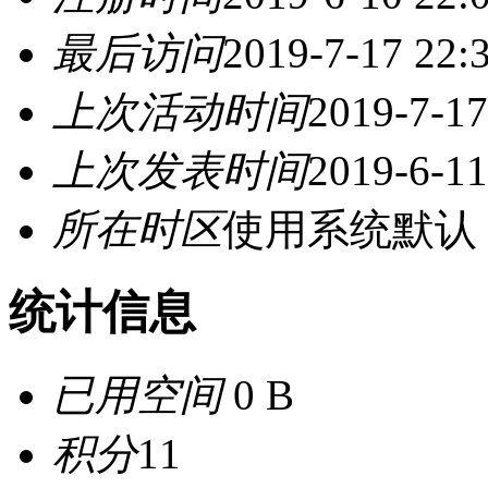
最后访问
2019-7-17 22:
上次活动时间
2019-7-17
上次发表时间
2019-6-11
所在时区
使用系统默认
统计信息
已用空间
0 B
积分
11