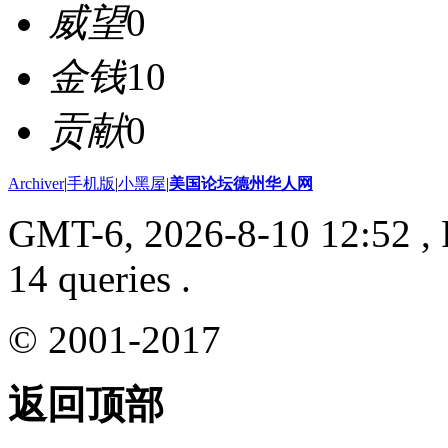
威望
0
金钱
10
贡献
0
Archiver
|
手机版
|
小黑屋
|
美国论坛德州华人网
GMT-6, 2026-8-10 12:52
, 
14 queries .
© 2001-2017
返回顶部