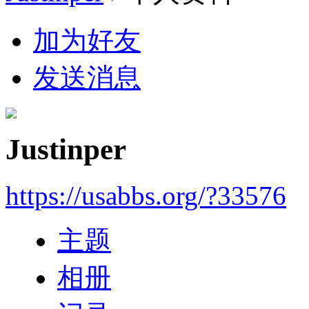
加为好友
发送消息
Justinper
https://usabbs.org/?33576
主题
相册