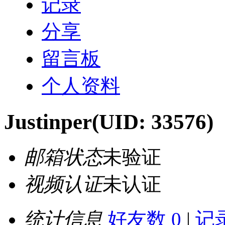
记录
分享
留言板
个人资料
Justinper
(UID: 33576)
邮箱状态
未验证
视频认证
未认证
统计信息
好友数 0
|
记录