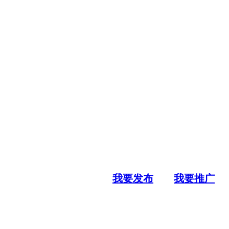
我要发布
我要推广