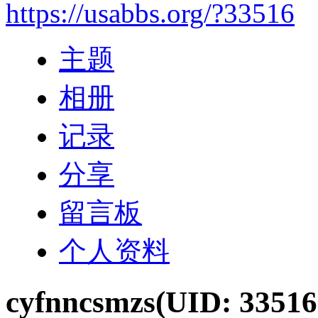
https://usabbs.org/?33516
主题
相册
记录
分享
留言板
个人资料
cyfnncsmzs
(UID: 33516