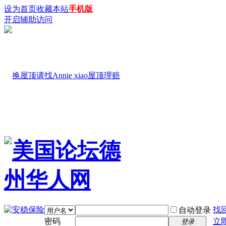
设为首页
收藏本站
手机版
开启辅助访问
找
自动登录
密码
立
登录