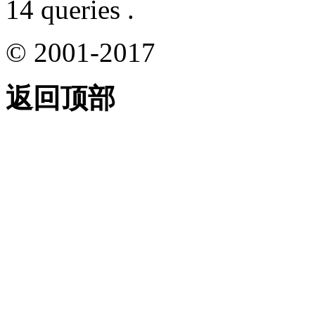
14 queries .
© 2001-2017
返回顶部