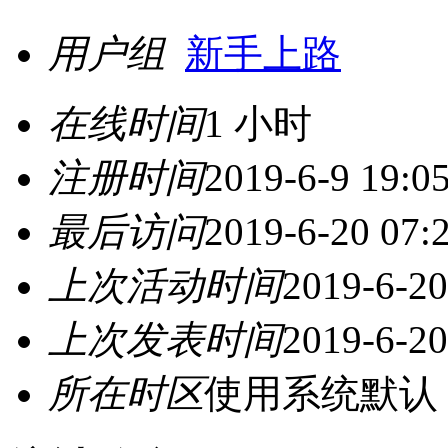
用户组
新手上路
在线时间
1 小时
注册时间
2019-6-9 19:0
最后访问
2019-6-20 07:
上次活动时间
2019-6-20
上次发表时间
2019-6-20
所在时区
使用系统默认