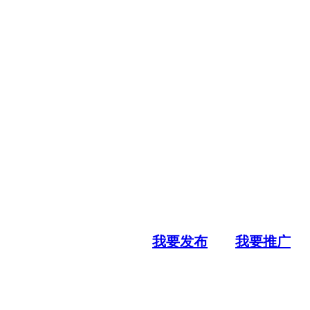
我要发布
我要推广