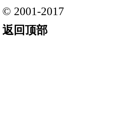
© 2001-2017
返回顶部