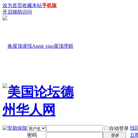
设为首页
收藏本站
手机版
开启辅助访问
找
自动登录
密码
立
登录