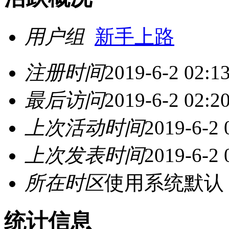
用户组
新手上路
注册时间
2019-6-2 02:1
最后访问
2019-6-2 02:2
上次活动时间
2019-6-2 
上次发表时间
2019-6-2 
所在时区
使用系统默认
统计信息