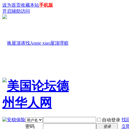
设为首页
收藏本站
手机版
开启辅助访问
找
自动登录
密码
立
登录