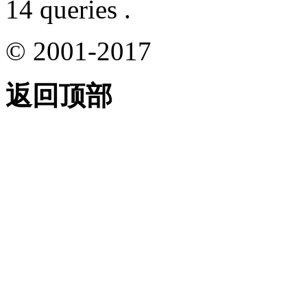
14 queries .
© 2001-2017
返回顶部