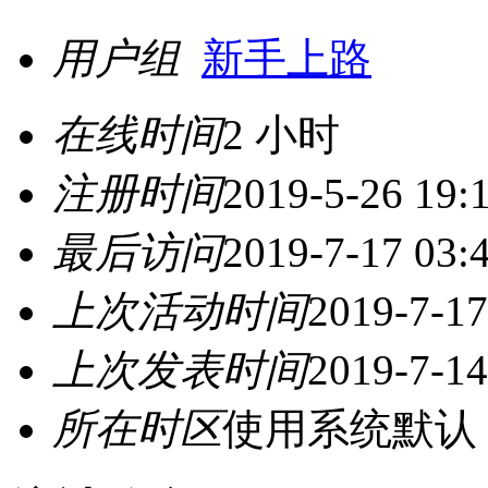
用户组
新手上路
在线时间
2 小时
注册时间
2019-5-26 19:
最后访问
2019-7-17 03:
上次活动时间
2019-7-17
上次发表时间
2019-7-14
所在时区
使用系统默认