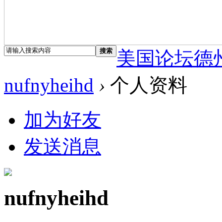
搜索
美国论坛德
nufnyheihd
›
个人资料
加为好友
发送消息
nufnyheihd