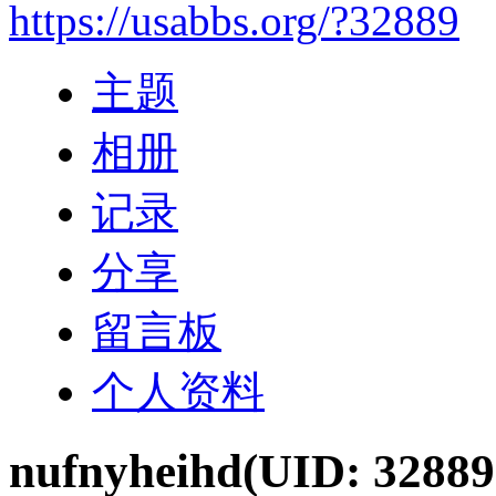
https://usabbs.org/?32889
主题
相册
记录
分享
留言板
个人资料
nufnyheihd
(UID: 32889