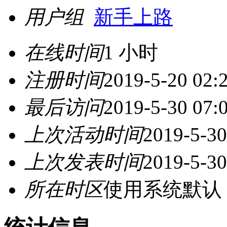
用户组
新手上路
在线时间
1 小时
注册时间
2019-5-20 02:
最后访问
2019-5-30 07:
上次活动时间
2019-5-30
上次发表时间
2019-5-30
所在时区
使用系统默认