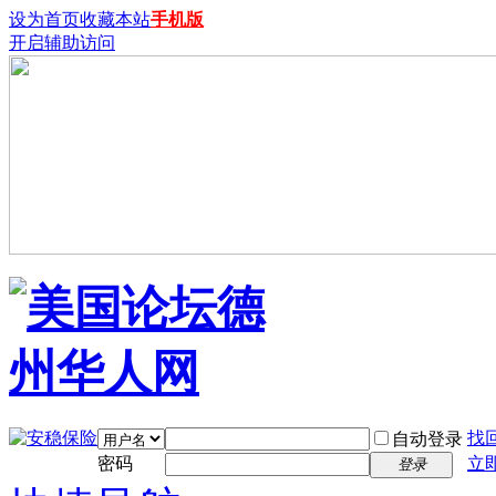
设为首页
收藏本站
手机版
开启辅助访问
找
自动登录
密码
立
登录