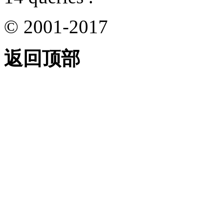
© 2001-2017
返回顶部