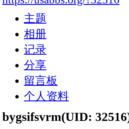
主题
相册
记录
分享
留言板
个人资料
bygsifsvrm
(UID: 32516