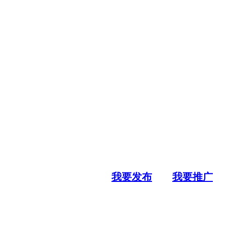
我要发布
我要推广