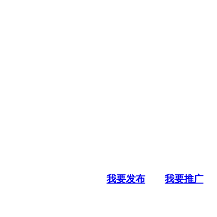
我要发布
我要推广