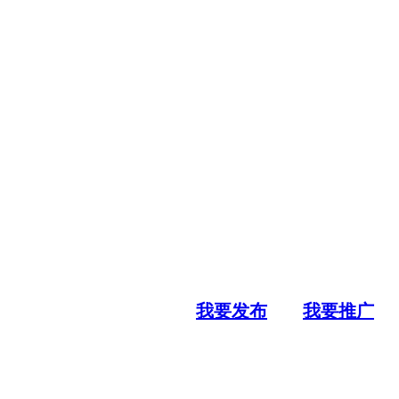
我要发布
我要推广