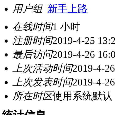
用户组
新手上路
在线时间
1 小时
注册时间
2019-4-25 13:
最后访问
2019-4-26 16:
上次活动时间
2019-4-26
上次发表时间
2019-4-26
所在时区
使用系统默认