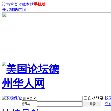
设为首页
收藏本站
手机版
开启辅助访问
找
自动登录
密码
立
登录