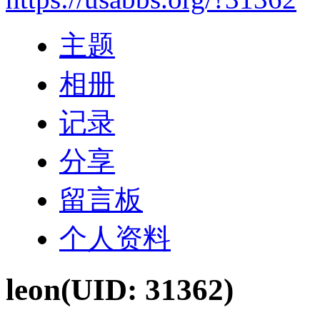
主题
相册
记录
分享
留言板
个人资料
leon
(UID: 31362)