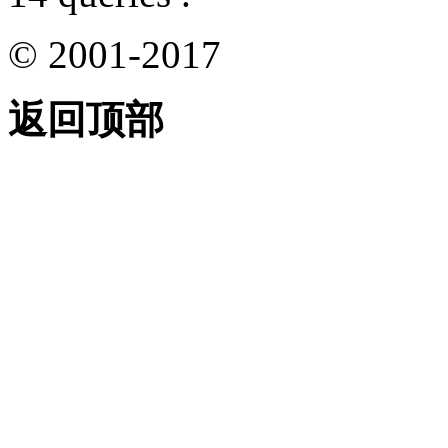
© 2001-2017
返回顶部