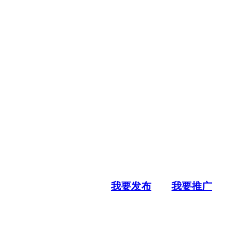
我要发布
我要推广