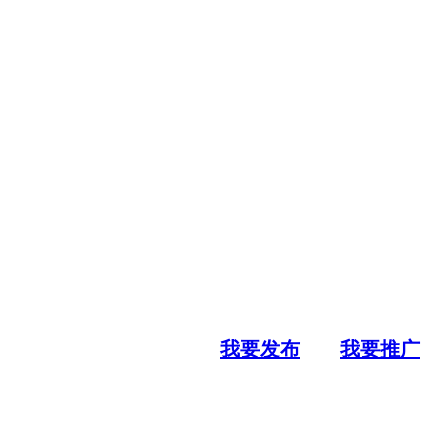
我要发布
我要推广