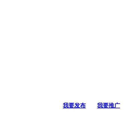
我要发布
我要推广