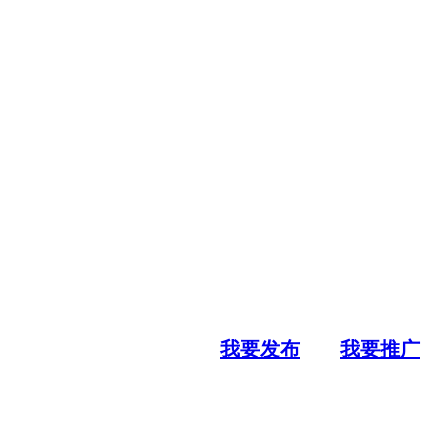
我要发布
我要推广