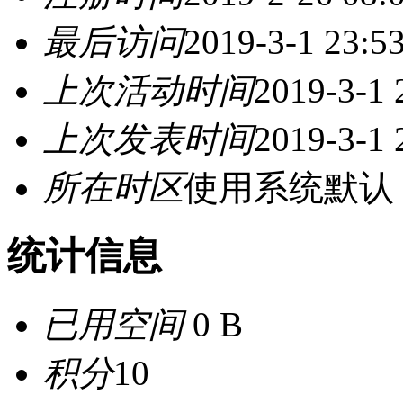
最后访问
2019-3-1 23:5
上次活动时间
2019-3-1 
上次发表时间
2019-3-1 
所在时区
使用系统默认
统计信息
已用空间
0 B
积分
10