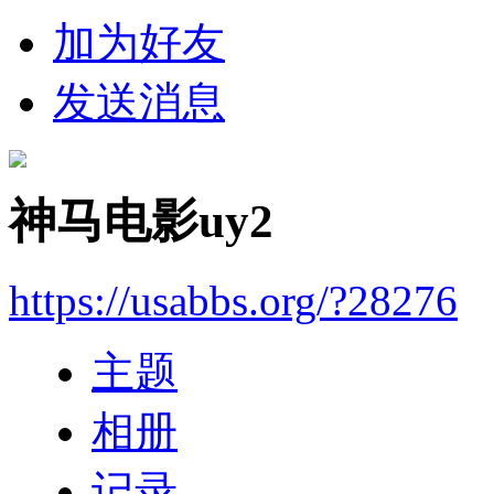
加为好友
发送消息
神马电影uy2
https://usabbs.org/?28276
主题
相册
记录