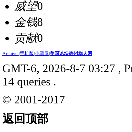
威望
0
金钱
8
贡献
0
Archiver
|
手机版
|
小黑屋
|
美国论坛德州华人网
GMT-6, 2026-8-7 03:27
, P
14 queries .
© 2001-2017
返回顶部