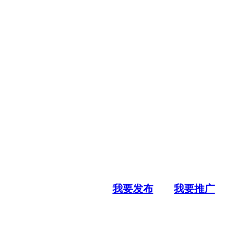
我要发布
我要推广