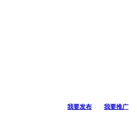
我要发布
我要推广