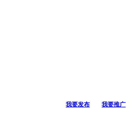
我要发布
我要推广