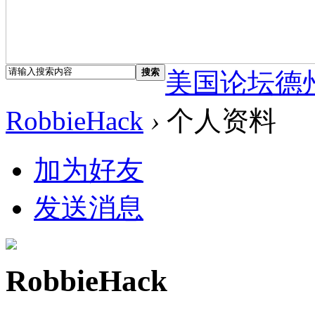
搜索
美国论坛德
RobbieHack
›
个人资料
加为好友
发送消息
RobbieHack