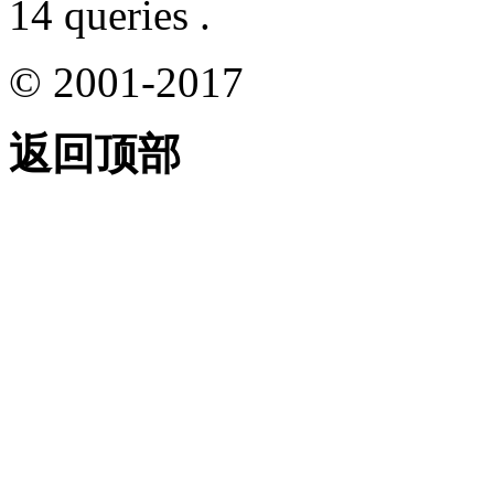
14 queries .
© 2001-2017
返回顶部