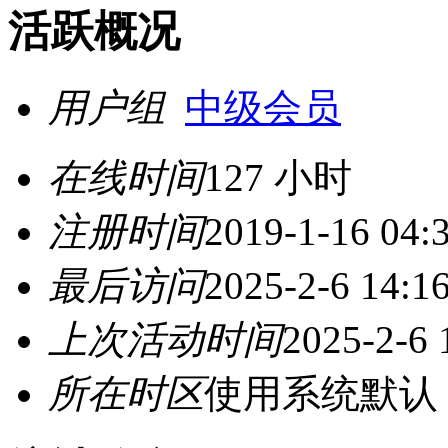
活跃概况
用户组
中级会员
在线时间
127 小时
注册时间
2019-1-16 04:
最后访问
2025-2-6 14:1
上次活动时间
2025-2-6 
所在时区
使用系统默认