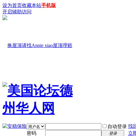
设为首页
收藏本站
手机版
开启辅助访问
找
自动登录
密码
立
登录