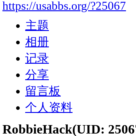
https://usabbs.org/?25067
主题
相册
记录
分享
留言板
个人资料
RobbieHack
(UID: 2506