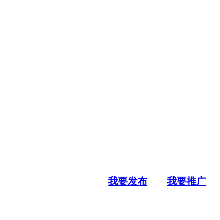
我要发布
我要推广