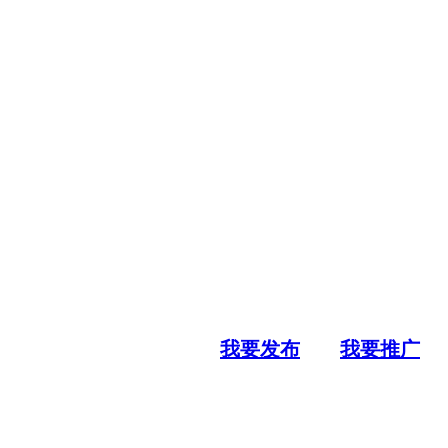
我要发布
我要推广