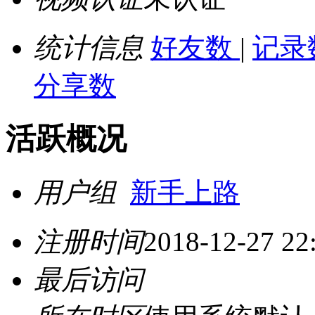
统计信息
好友数
|
记录
分享数
活跃概况
用户组
新手上路
注册时间
2018-12-27 22
最后访问