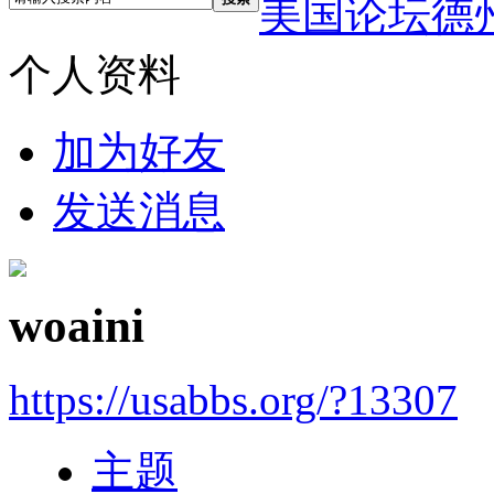
美国论坛德
个人资料
加为好友
发送消息
woaini
https://usabbs.org/?13307
主题