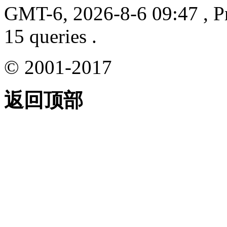
GMT-6, 2026-8-6 09:47
, P
15 queries .
© 2001-2017
返回顶部