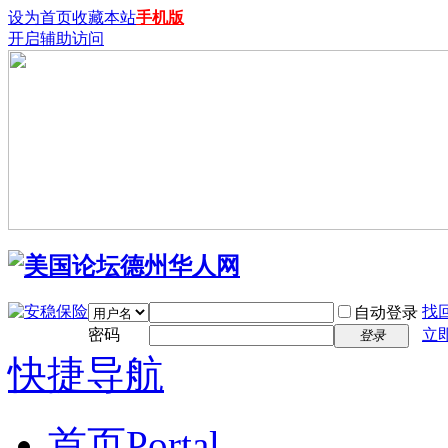
设为首页
收藏本站
手机版
开启辅助访问
找
自动登录
密码
立
登录
快捷导航
首页
Portal