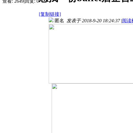
查看:
2649
|
回复:
0
[复制链接]
匿名
发表于 2018-9-20 18:24:37
|
阅读