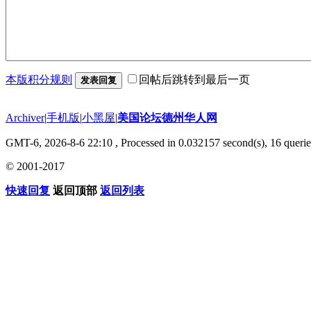
本版积分规则
回帖后跳转到最后一页
发表回复
Archiver
|
手机版
|
小黑屋
|
美国论坛德州华人网
GMT-6, 2026-8-6 22:10
, Processed in 0.032157 second(s), 16 querie
© 2001-2017
快速回复
返回顶部
返回列表