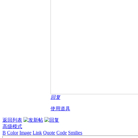
回复
使用道具
返回列表
高级模式
B
Color
Image
Link
Quote
Code
Smilies