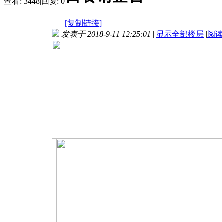
查看:
3448
|
回复:
0
[复制链接]
发表于 2018-9-11 12:25:01
|
显示全部楼层
|
阅