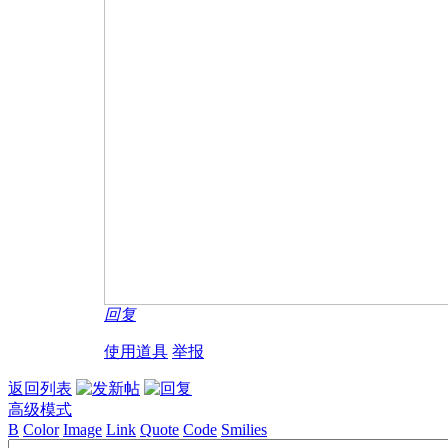
回复
使用道具
举报
返回列表
高级模式
B
Color
Image
Link
Quote
Code
Smilies