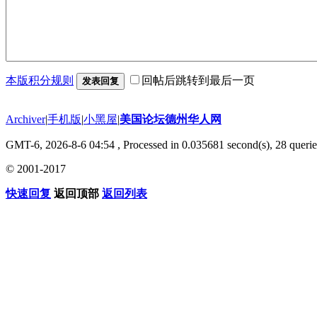
本版积分规则
回帖后跳转到最后一页
发表回复
Archiver
|
手机版
|
小黑屋
|
美国论坛德州华人网
GMT-6, 2026-8-6 04:54
, Processed in 0.035681 second(s), 28 querie
© 2001-2017
快速回复
返回顶部
返回列表