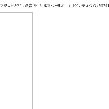
费大约30%，昂贵的生活成本和房地产，让100万美金仅仅能够维