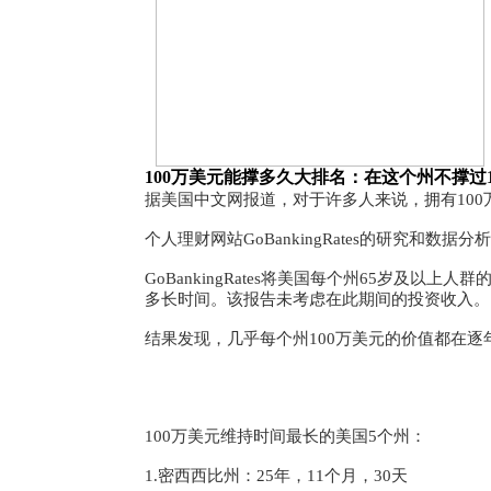
100万美元能撑多久大排名：在这个州不撑过1
据美国中文网报道，对于许多人来说，拥有10
个人理财网站GoBankingRates的研究和数据
GoBankingRates将美国每个州65岁
多长时间。该报告未考虑在此期间的投资收入。
结果发现，几乎每个州100万美元的价值都在
100万美元维持时间最长的美国5个州：
1.密西西比州：25年，11个月，30天