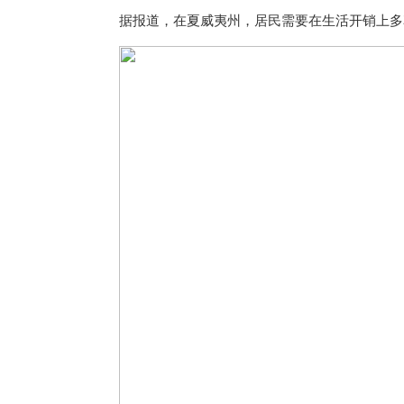
据报道，在夏威夷州，居民需要在生活开销上多花