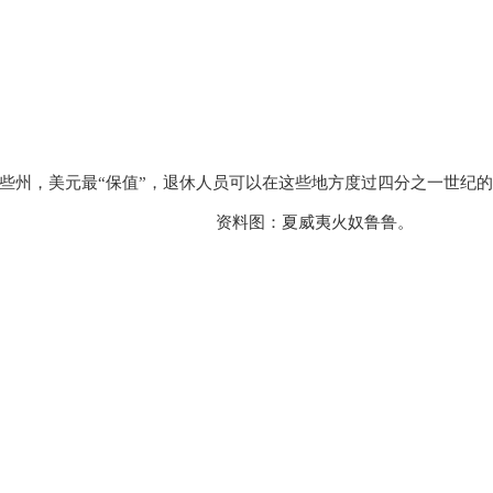
些州，美元最“保值”，退休人员可以在这些地方度过四分之一世纪
资料图：夏威夷火奴鲁鲁。