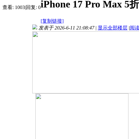
iPhone 17 Pro Max 
查看:
1003
|
回复:
0
[复制链接]
发表于 2026-6-11 21:08:47
|
显示全部楼层
|
阅