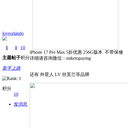
loveorlando
1
1
10
iPhone 17 Pro Max 5折优惠 256G版本 不带保修
主题
帖子
积分
详细请咨询微信：miketopaying
新手上路
还有 外星人 LV 丝芙兰等品牌
积分
10
发消息