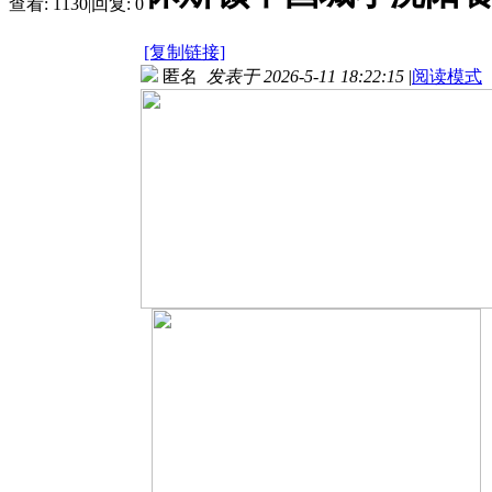
查看:
1130
|
回复:
0
[复制链接]
匿名
发表于 2026-5-11 18:22:15
|
阅读模式