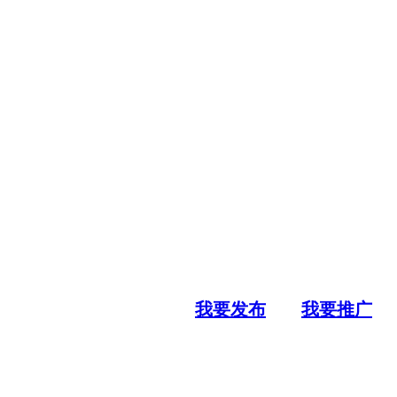
我要发布
我要推广