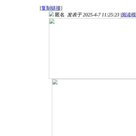
[复制链接]
匿名
发表于 2025-4-7 11:25:23
|
阅读模