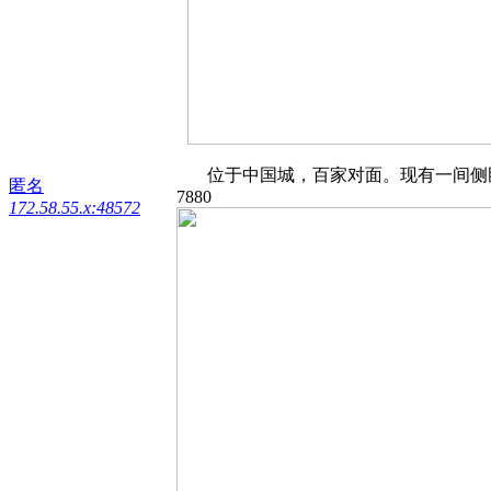
位于中国城，百家对面。现有一间侧卧空
匿名
7880
172.58.55.x:48572