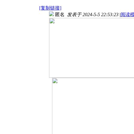
[复制链接]
匿名
发表于 2024-5-5 22:53:23
|
阅读