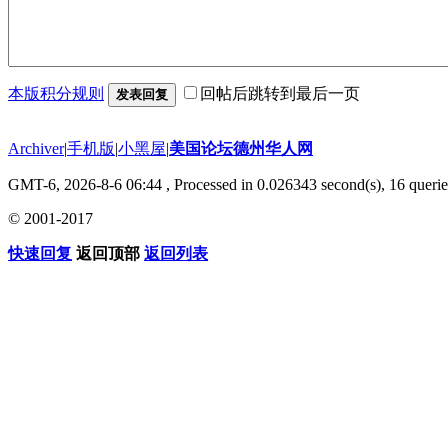
本版积分规则
回帖后跳转到最后一页
发表回复
Archiver
|
手机版
|
小黑屋
|
美国论坛德州华人网
GMT-6, 2026-8-6 06:44
, Processed in 0.026343 second(s), 16 querie
© 2001-2017
快速回复
返回顶部
返回列表