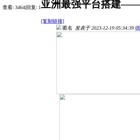
亚洲最强平台搭建——
查看:
3464
|
回复:
1
[复制链接]
匿名
发表于 2023-12-19 05:34:39
|