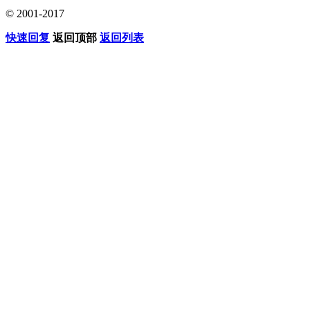
© 2001-2017
快速回复
返回顶部
返回列表