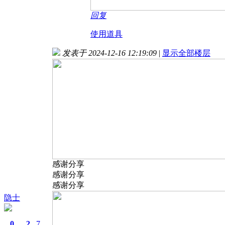
回复
使用道具
发表于 2024-12-16 12:19:09
|
显示全部楼层
感谢分享
感谢分享
感谢分享
隐士
0
2
7