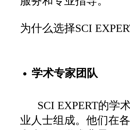
服务和专业指导。
为什么选择SCI EXPE
学术专家团队
SCI EXPERT的
业人士组成。他们在