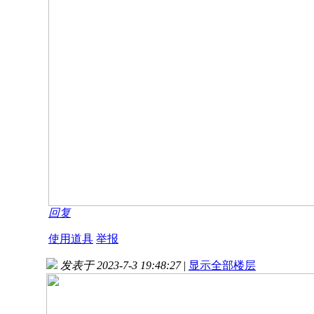
回复
使用道具
举报
发表于 2023-7-3 19:48:27
|
显示全部楼层