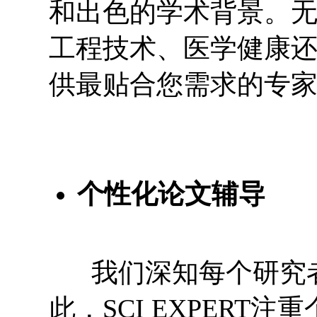
和出色的学术背景。
工程技术、医学健康
供最贴合您需求的专
个性化论文辅导
我们深知每个研究者
此，SCI EXPER