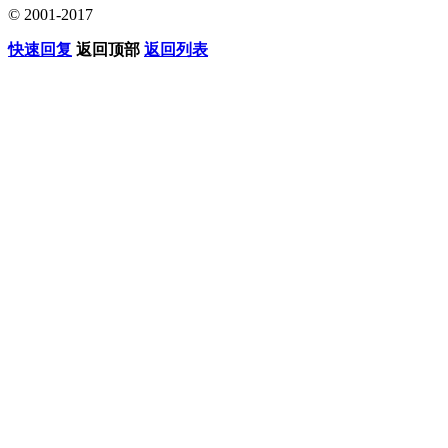
© 2001-2017
快速回复
返回顶部
返回列表