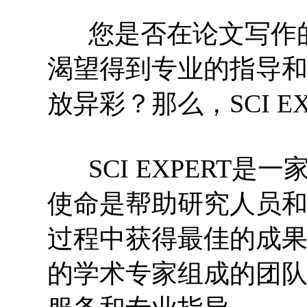
您是否在论文写作
渴望得到专业的指导
放异彩？那么，SCI E
SCI EXPERT是
使命是帮助研究人员
过程中获得最佳的成
的学术专家组成的团