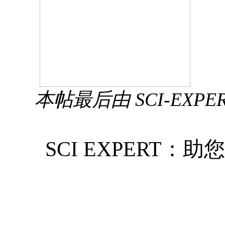
本帖最后由 SCI-EXPERT 
SCI EXPERT