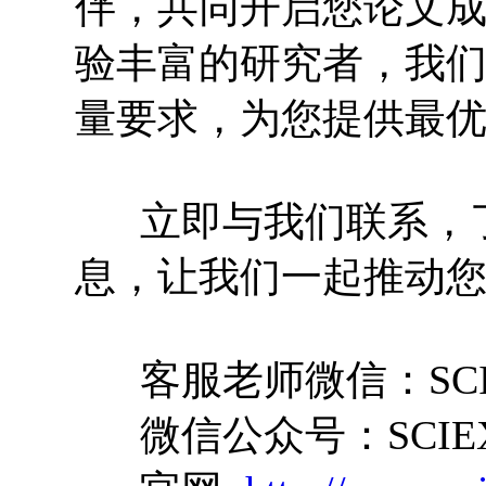
伴，共同开启您论文
验丰富的研究者，我
量要求，为您提供最
立即与我们联系，了解更
息，让我们一起推动
客服老师微信：SCI
微信公众号：SCIEX