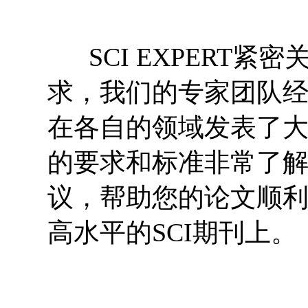
SCI EXPERT紧
求，我们的专家团队经
在各自的领域发表了大量
的要求和标准非常了
议，帮助您的论文顺
高水平的SCI期刊上。