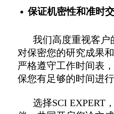
保证机密性和准时
我们高度重视客户的
对保密您的研究成果和论
严格遵守工作时间表
保您有足够的时间进
选择SCI EXPER