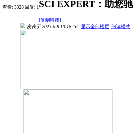
SCI EXPERT：
查看:
3328
|
回复:
1
[复制链接]
发表于 2023-6-8 10:18:16
|
显示全部楼层
|
阅读模式