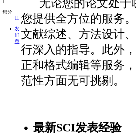
无论您的论文处于哪个阶
积分
您提供全方位的服务
11
发
文献综述、方法设计
消
息
行深入的指导。此外
正和格式编辑等服务
范性方面无可挑剔。
最新SCI发表经验