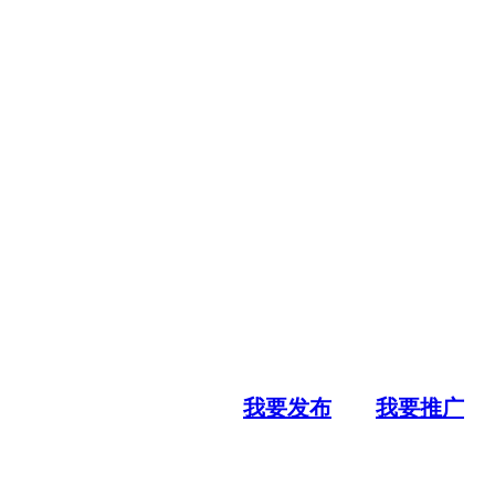
我要发布
我要推广