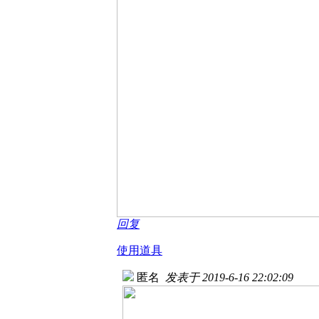
回复
使用道具
匿名
发表于 2019-6-16 22:02:09