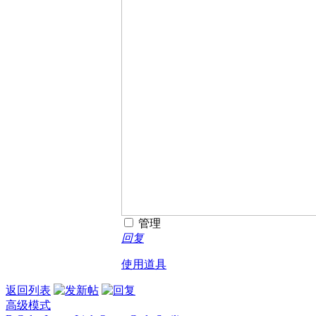
管理
回复
使用道具
返回列表
高级模式