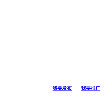
.
我要发布
我要推广