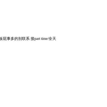
多的别联系 接part time/全天