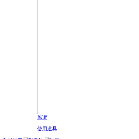
回复
使用道具