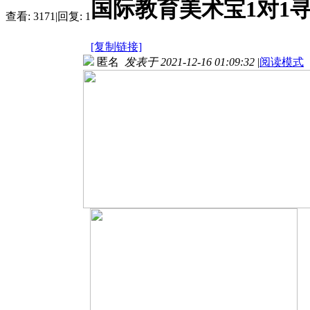
国际教育美术宝1对1
查看:
3171
|
回复:
1
[复制链接]
匿名
发表于 2021-12-16 01:09:32
|
阅读模式