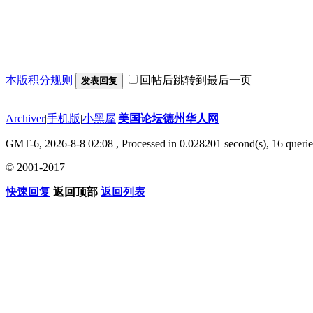
本版积分规则
回帖后跳转到最后一页
发表回复
Archiver
|
手机版
|
小黑屋
|
美国论坛德州华人网
GMT-6, 2026-8-8 02:08
, Processed in 0.028201 second(s), 16 querie
© 2001-2017
快速回复
返回顶部
返回列表