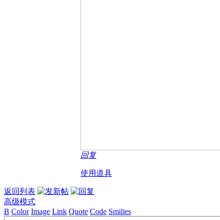
回复
使用道具
返回列表
高级模式
B
Color
Image
Link
Quote
Code
Smilies