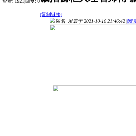
查看:
1921
|
回复:
0
[复制链接]
匿名
发表于 2021-10-10 21:46:42
|
阅