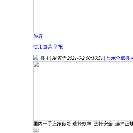
回复
使用道具
举报
楼主
|
发表于 2021-6-2 00:16:51
|
显示全部楼
国内一手庄家做货 选择效率 选择安全 选择正