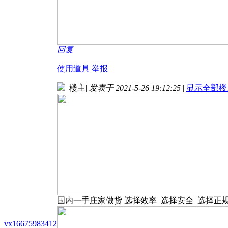
回复
使用道具
举报
楼主
|
发表于 2021-5-26 19:12:25
|
显示全部楼
国内一手庄家做货 选择效率 选择安全 选择正
vx16675983412