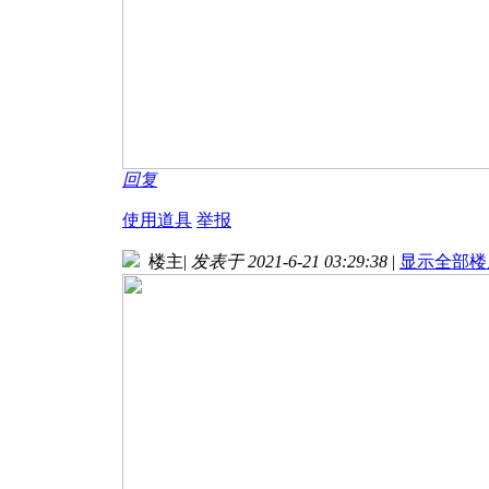
回复
使用道具
举报
楼主
|
发表于 2021-6-21 03:29:38
|
显示全部楼