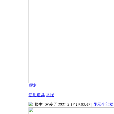
回复
使用道具
举报
楼主
|
发表于 2021-5-17 19:02:47
|
显示全部楼