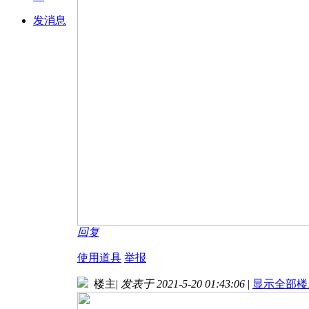
发消息
回复
使用道具
举报
楼主
|
发表于 2021-5-20 01:43:06
|
显示全部楼