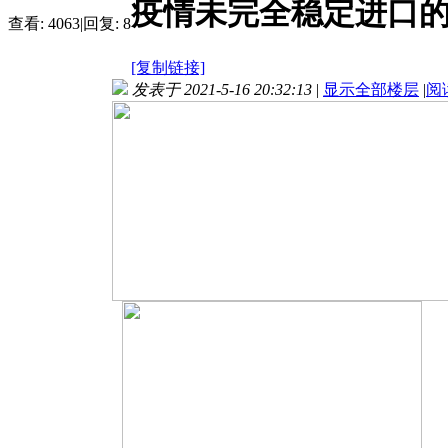
疫情未完全稳定进口
查看:
4063
|
回复:
8
[复制链接]
发表于 2021-5-16 20:32:13
|
显示全部楼层
|
阅