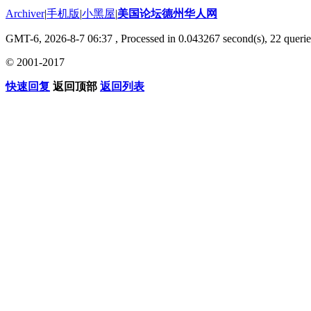
Archiver
|
手机版
|
小黑屋
|
美国论坛德州华人网
GMT-6, 2026-8-7 06:37
, Processed in 0.043267 second(s), 22 querie
© 2001-2017
快速回复
返回顶部
返回列表