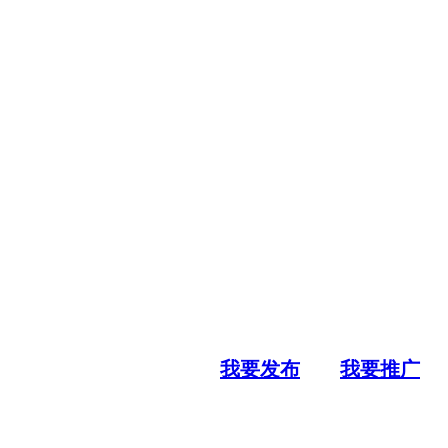
我要发布
我要推广