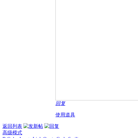
回复
使用道具
返回列表
高级模式