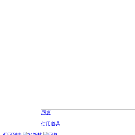
回复
使用道具
返回列表