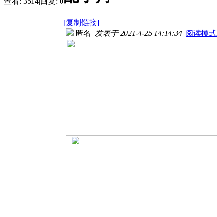
查看:
3514
|
回复:
0
[复制链接]
匿名
发表于 2021-4-25 14:14:34
|
阅读模式