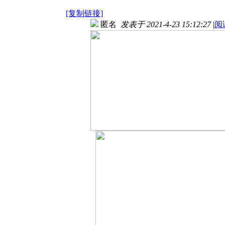
[复制链接]
匿名
发表于 2021-4-23 15:12:27
|
阅