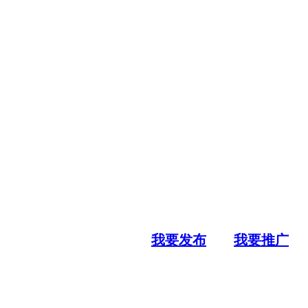
我要发布
我要推广