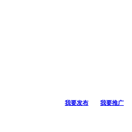
我要发布
我要推广