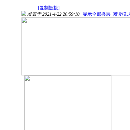
[复制链接]
发表于 2021-4-22 20:59:10
|
显示全部楼层
|
阅读模