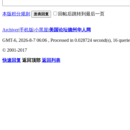
本版积分规则
回帖后跳转到最后一页
发表回复
Archiver
|
手机版
|
小黑屋
|
美国论坛德州华人网
GMT-6, 2026-8-7 06:06
, Processed in 0.028724 second(s), 16 querie
© 2001-2017
快速回复
返回顶部
返回列表