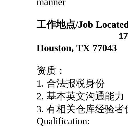
manner
工作地点/Job Locate
17
Houston, TX 77043
资质：
1. 合法报税身份
2. 基本英文沟通能
3. 有相关仓库经验
Qualification: