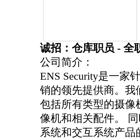
诚招：仓库职员 - 全职 （Wa
公司简介：
ENS Securit
销的领先提供商。我
包括所有类型的摄像
像机和相关配件。 
系统和交互系统产品