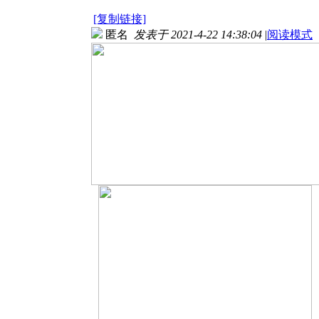
[复制链接]
匿名
发表于 2021-4-22 14:38:04
|
阅读模式