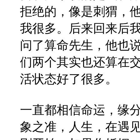
拒绝的，像是刺猬，
我很多。后来回来后
问了算命先生，他也
们两个其实也还算在
活状态好了很多。
一直都相信命运，缘
象之准，人生，在遇