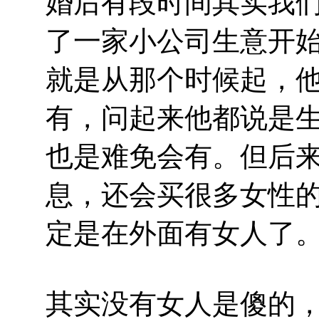
婚后有段时间其实我
了一家小公司生意开
就是从那个时候起，
有，问起来他都说是
也是难免会有。但后
息，还会买很多女性
定是在外面有女人了
其实没有女人是傻的