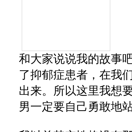
和大家说说我的故事
了抑郁症患者，在我
出来。所以这里我想
男一定要自己勇敢地