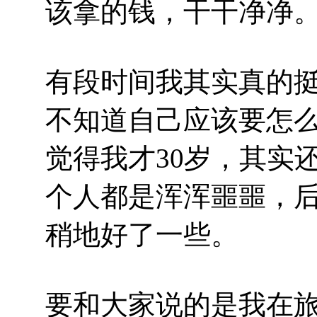
该拿的钱，干干净净
有段时间我其实真的
不知道自己应该要怎
觉得我才
30
岁，其实
个人都是浑浑噩噩，
稍地好了一些。
要和大家说的是我在