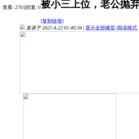
被小三上位，老公抛
查看:
2703
|
回复:
0
[复制链接]
发表于 2021-4-22 01:40:34
|
显示全部楼层
|
阅读模式