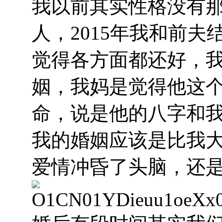
我以前其实性格没有
人，
2015
年我和前夫
觉得各方面都还好，
姻，我妈是觉得他这
命，说是他的八字和
我的婚姻应该是比我
爱情冲昏了头脑，还