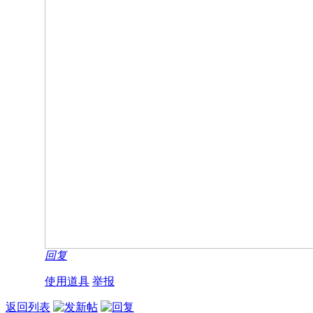
回复
使用道具
举报
返回列表